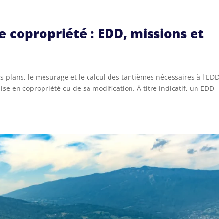
 copropriété : EDD, missions et
s plans, le mesurage et le calcul des tantièmes nécessaires à l'EDD
e en copropriété ou de sa modification. À titre indicatif, un EDD