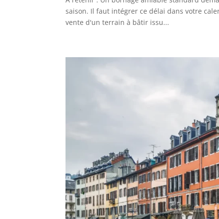
saison. Il faut intégrer ce délai dans votre cal
vente d'un terrain à bâtir issu...