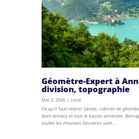
Géomètre-Expert à Anne
division, topographie
Mai 2, 2026
|
Local
Ce qu'il faut retenir Géode, cabinet de géomèt
dont Annecy et tout le bassin annecien. Bornag
toutes les missions foncières sont...