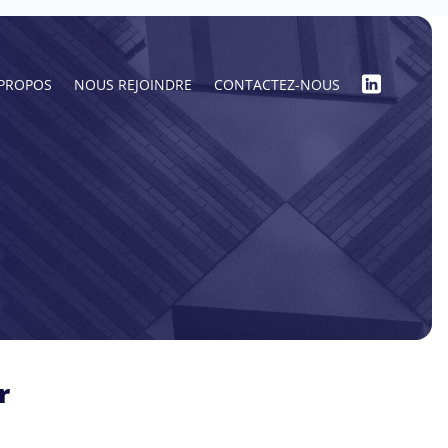
 PROPOS
NOUS REJOINDRE
CONTACTEZ-NOUS
r