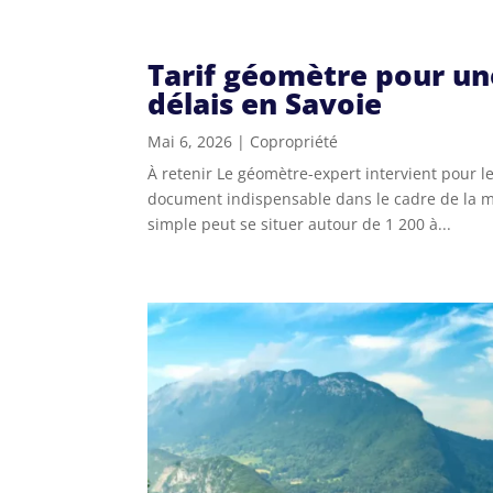
Tarif géomètre pour une
délais en Savoie
Mai 6, 2026
|
Copropriété
À retenir Le géomètre-expert intervient pour le
document indispensable dans le cadre de la mis
simple peut se situer autour de 1 200 à...