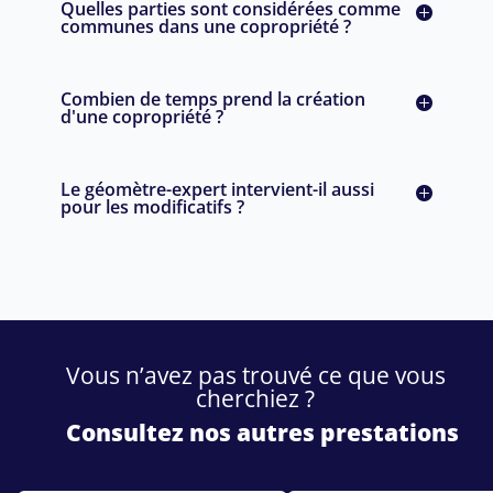
Quelles parties sont considérées comme
communes dans une copropriété ?
Combien de temps prend la création
d'une copropriété ?
Le géomètre-expert intervient-il aussi
pour les modificatifs ?
Vous n’avez pas trouvé ce que vous
cherchiez ?
Consultez nos autres prestations