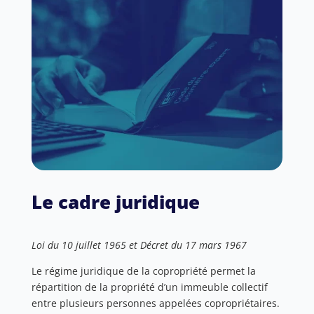
Le cadre juridique
Loi du 10 juillet 1965 et Décret du 17 mars 1967
Le régime juridique de la copropriété permet la
répartition de la propriété d’un immeuble collectif
entre plusieurs personnes appelées copropriétaires.