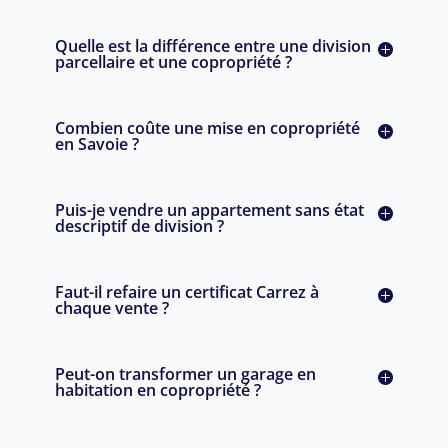
Quelle est la différence entre une division
parcellaire et une copropriété ?
Combien coûte une mise en copropriété
en Savoie ?
Puis-je vendre un appartement sans état
descriptif de division ?
Faut-il refaire un certificat Carrez à
chaque vente ?
Peut-on transformer un garage en
habitation en copropriété ?