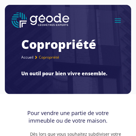
Copropriété
Accueil
Copropriété
Un outil pour bien vivre ensemble.
Pour vendre une partie de votre
immeuble ou de votre maison.
Dès lors que vous souhaitez subdiviser votre