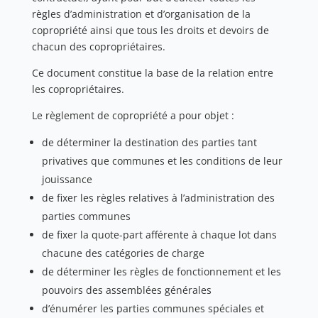
règles d’administration et d’organisation de la
copropriété ainsi que tous les droits et devoirs de
chacun des copropriétaires.
Ce document constitue la base de la relation entre
les copropriétaires.
Le règlement de copropriété a pour objet :
de déterminer la destination des parties tant
privatives que communes et les conditions de leur
jouissance
de fixer les règles relatives à l’administration des
parties communes
de fixer la quote-part afférente à chaque lot dans
chacune des catégories de charge
de déterminer les règles de fonctionnement et les
pouvoirs des assemblées générales
d’énumérer les parties communes spéciales et