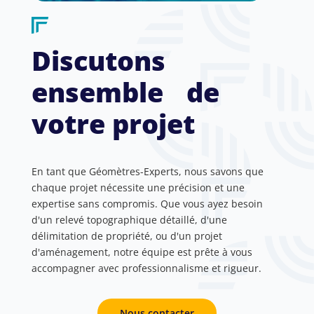
Discutons
ensemble de
votre projet
En tant que Géomètres-Experts, nous savons que
chaque projet nécessite une précision et une
expertise sans compromis. Que vous ayez besoin
d'un relevé topographique détaillé, d'une
délimitation de propriété, ou d'un projet
d'aménagement, notre équipe est prête à vous
accompagner avec professionnalisme et rigueur.
Nous contacter