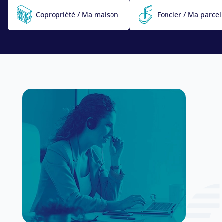
Copropriété / Ma maison
Foncier / Ma parcel