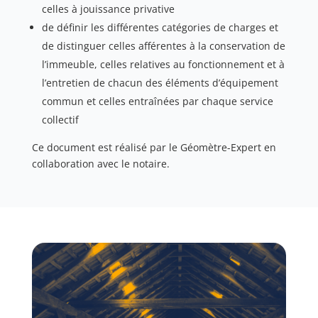
celles à jouissance privative
de définir les différentes catégories de charges et
de distinguer celles afférentes à la conservation de
l’immeuble, celles relatives au fonctionnement et à
l’entretien de chacun des éléments d’équipement
commun et celles entraînées par chaque service
collectif
Ce document est réalisé par le Géomètre-Expert en
collaboration avec le notaire.