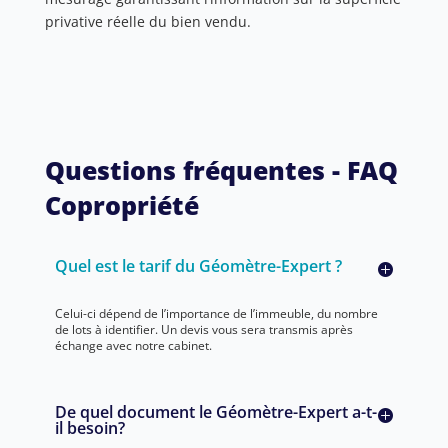
privative réelle du bien vendu.
Questions fréquentes - FAQ
Copropriété
Quel est le tarif du Géomètre-Expert ?
Celui-ci dépend de l’importance de l’immeuble, du nombre
de lots à identifier. Un devis vous sera transmis après
échange avec notre cabinet.
De quel document le Géomètre-Expert a-t-
il besoin?