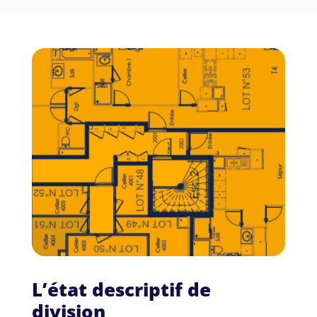
L’état descriptif de
division