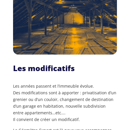
Les modificatifs
Les années passent et l’immeuble évolue.
Des modifications sont à apporter : privatisation d’un
grenier ou d’un couloir, changement de destination
d’un garage en habitation, nouvelle subdivision
entre appartements…etc….
Il convient de créer un modificatif.