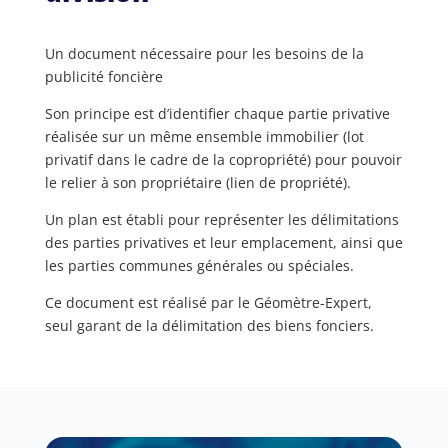
Un document nécessaire pour les besoins de la
publicité foncière
Son principe est d’identifier chaque partie privative
réalisée sur un même ensemble immobilier (lot
privatif dans le cadre de la copropriété) pour pouvoir
le relier à son propriétaire (lien de propriété).
Un plan est établi pour représenter les délimitations
des parties privatives et leur emplacement, ainsi que
les parties communes générales ou spéciales.
Ce document est réalisé par le Géomètre-Expert,
seul garant de la délimitation des biens fonciers.