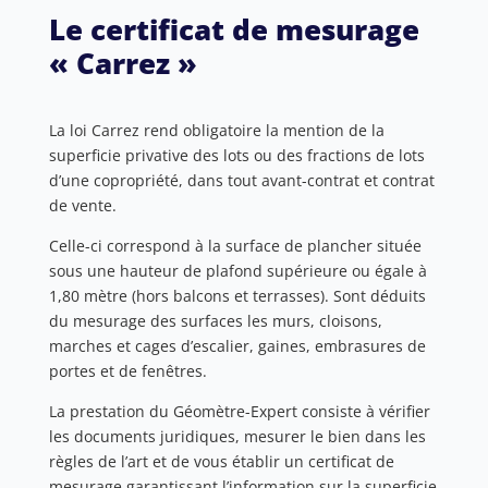
Le certificat de mesurage
« Carrez »
La loi Carrez rend obligatoire la mention de la
superficie privative des lots ou des fractions de lots
d’une copropriété, dans tout avant-contrat et contrat
de vente.
Celle-ci correspond à la surface de plancher située
sous une hauteur de plafond supérieure ou égale à
1,80 mètre (hors balcons et terrasses). Sont déduits
du mesurage des surfaces les murs, cloisons,
marches et cages d’escalier, gaines, embrasures de
portes et de fenêtres.
La prestation du Géomètre-Expert consiste à vérifier
les documents juridiques, mesurer le bien dans les
règles de l’art et de vous établir un certificat de
mesurage garantissant l’information sur la superficie