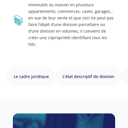
immeuble ou maison en plusieurs
appartements, commerces, caves, garages…
en vue de leur vente et que ceci ne peut pas
faire l’objet d’une division parcellaire ou
d’une division en volumes, il convient de
créer une copropriété identifiant tous les
lots.
Le cadre juridique
L'état descriptif de division